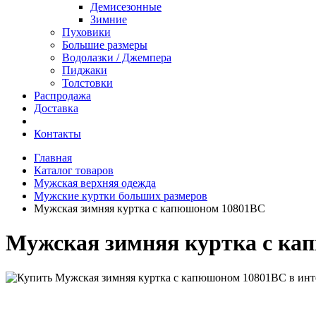
Демисезонные
Зимние
Пуховики
Большие размеры
Водолазки / Джемпера
Пиджаки
Толстовки
Распродажа
Доставка
Контакты
Главная
Каталог товаров
Мужская верхняя одежда
Мужские куртки больших размеров
Мужская зимняя куртка с капюшоном 10801BC
Мужская зимняя куртка с ка