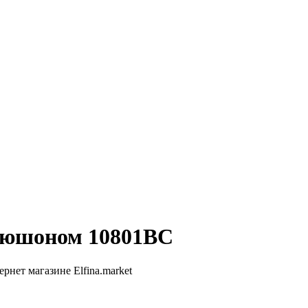
пюшоном 10801BC