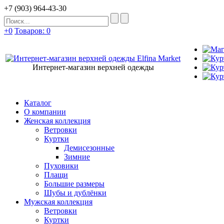
+7 (903) 964-43-30
+0
Товаров: 0
Интернет-магазин верхней одежды
Каталог
О компании
Женская коллекция
Ветровки
Куртки
Демисезонные
Зимние
Пуховики
Плащи
Большие размеры
Шубы и дублёнки
Мужская коллекция
Ветровки
Куртки