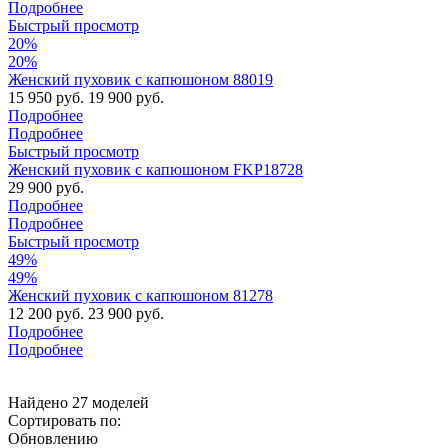
Подробнее
Быстрый просмотр
20%
20%
Женский пуховик с капюшоном 88019
15 950 руб.
19 900 руб.
Подробнее
Подробнее
Быстрый просмотр
Женский пуховик с капюшоном FKP18728
29 900 руб.
Подробнее
Подробнее
Быстрый просмотр
49%
49%
Женский пуховик с капюшоном 81278
12 200 руб.
23 900 руб.
Подробнее
Подробнее
Найдено 27 моделей
Сортировать по:
Обновлению