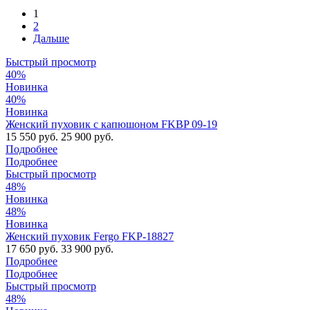
1
2
Дальше
Быстрый просмотр
40%
Новинка
40%
Новинка
Женский пуховик с капюшоном FKBP 09-19
15 550 руб.
25 900 руб.
Подробнее
Подробнее
Быстрый просмотр
48%
Новинка
48%
Новинка
Женский пуховик Fergo FKP-18827
17 650 руб.
33 900 руб.
Подробнее
Подробнее
Быстрый просмотр
48%