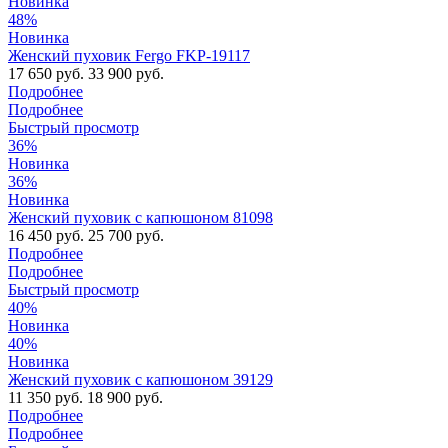
Новинка
48%
Новинка
Женский пуховик Fergo FKP-19117
17 650 руб.
33 900 руб.
Подробнее
Подробнее
Быстрый просмотр
36%
Новинка
36%
Новинка
Женский пуховик с капюшоном 81098
16 450 руб.
25 700 руб.
Подробнее
Подробнее
Быстрый просмотр
40%
Новинка
40%
Новинка
Женский пуховик с капюшоном 39129
11 350 руб.
18 900 руб.
Подробнее
Подробнее