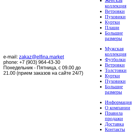
Женская
коллекция
Ветровки
Пуховики
Куртки
Плащи
Большие
размеры
Мужская
коллекция
e-mail:
zakaz@elfina.market
Футболки
phone:
+7 (903) 964-43-30
Ветровки
Понедельник - Пятница, с 09.00 до
Толстовки
21.00 (прием заказов на сайте 24/7)
Куртки
Пуховики
Большие
размеры
Информация
О компании
Правила
продажи
Доставка
Контакты