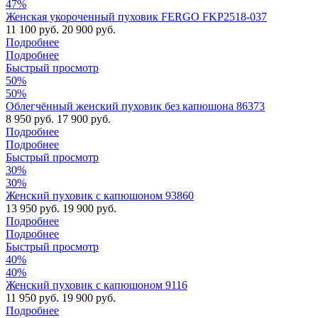
47%
Женская укороченный пуховик FERGO FKP2518-037
11 100 руб.
20 900 руб.
Подробнее
Подробнее
Быстрый просмотр
50%
50%
Облегчённый женский пуховик без капюшона 86373
8 950 руб.
17 900 руб.
Подробнее
Подробнее
Быстрый просмотр
30%
30%
Женский пуховик с капюшоном 93860
13 950 руб.
19 900 руб.
Подробнее
Подробнее
Быстрый просмотр
40%
40%
Женский пуховик с капюшоном 9116
11 950 руб.
19 900 руб.
Подробнее