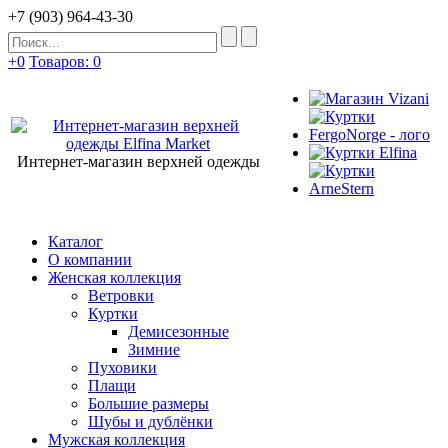
+7 (903) 964-43-30
+0
Товаров: 0
Интернет-магазин верхней одежды
Каталог
О компании
Женская коллекция
Ветровки
Куртки
Демисезонные
Зимние
Пуховики
Плащи
Большие размеры
Шубы и дублёнки
Мужская коллекция