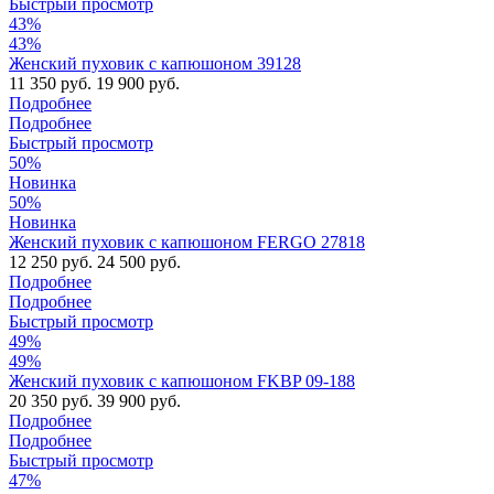
Быстрый просмотр
43%
43%
Женский пуховик с капюшоном 39128
11 350 руб.
19 900 руб.
Подробнее
Подробнее
Быстрый просмотр
50%
Новинка
50%
Новинка
Женский пуховик c капюшоном FERGO 27818
12 250 руб.
24 500 руб.
Подробнее
Подробнее
Быстрый просмотр
49%
49%
Женский пуховик с капюшоном FKBP 09-188
20 350 руб.
39 900 руб.
Подробнее
Подробнее
Быстрый просмотр
47%