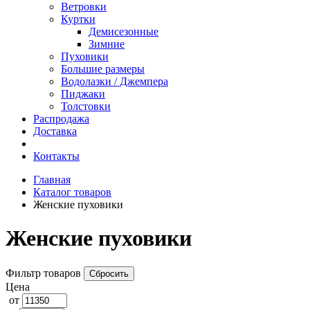
Ветровки
Куртки
Демисезонные
Зимние
Пуховики
Большие размеры
Водолазки / Джемпера
Пиджаки
Толстовки
Распродажа
Доставка
Контакты
Главная
Каталог товаров
Женские пуховики
Женские пуховики
Фильтр товаров
Цена
от