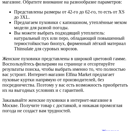
магазине. Обратите внимание на разнообразие параметров:
Представлены размеры от 42-го до 62-го, то есть от XS
до 3XL.
Предлагаем пуховики с капюшоном, утеплённые мехом
модели для разной погоды.
Вы можете выбрать подходящий утеплитель:
натуральный пух или перо, обладающий повышенный
термостойкостью биопух, фирменный лёгкий материал
Thinsulate для суровых морозов.
Женские пуховики представлены в широкой цветовой гамме.
Воспользуйтесь фильтрами на странице и отсортируйте
результаты поиска, чтобы выбрать именно то, что полностью
вас устроит. Интернет-магазин Elfina Market предлагает
пуховые куртки напрямую от производителей, без
посредничества. Поэтому у вас есть возможность приобретать
их на выгодных условиях и с гарантией.
Заказывайте женские пуховики в интернет-магазине в
Москве. Получите товар с доставкой, и никакая промозглая
погода не создаст вам трудностей.