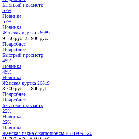
Быстрый просмотр
57%
Новинка
57%
Новинка
Женская куртка 26989
9 850 руб.
22 900 руб.
Подробнее
Подробнее
Быстрый просмотр
45%
Новинка
45%
Новинка
Женская куртка 26819
8 700 руб.
15 800 руб.
Подробнее
Подробнее
Быстрый просмотр
22%
Новинка
22%
Новинка
Женская парка с капюшоном FKBP09-126
19 900 руб.
25 500 руб.