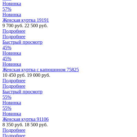
Новинка
57%
Новинка
Женская куртка 19191
9 700 руб.
22 500 руб.
Подробнее
Подробнее
Быстрый просмотр
45%
Новинка
45%
Новинка
Женская куртка с капюшоном 75825
10 450 руб.
19 000 руб.
Подробнее
Подробнее
Быстрый просмотр
55%
Новинка
55%
Новинка
Женская куртка 91106
8 350 руб.
18 500 руб.
Подробнее
Подробнее