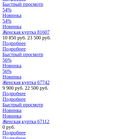
Быстрый просмотр
54%
Новинка
54%
Новинка
Женская куртка 81607
10 850 руб.
23 500 руб.
Подробнее
Подробнее
Быстрый просмотр
56%
Новинка
56%
Новинка
Женская куртка 67742
9 900 руб.
22 500 руб.
Подробнее
Подробнее
Быстрый просмотр
Новинка
Новинка
Женская куртка 67112
0 руб.
Подробнее
Подробнее