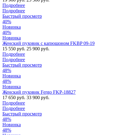
Подробнее
Подробнее
Быстрый просмотр
40%
Новинка
40%
Новинка
Женский пуховик с капюшоном FKBP 09-19
15 550 руб.
25 900 руб.
Подробнее
Подробнее
Быстрый просмотр
48%
Новинка
48%
Новинка
Женский пуховик Fergo FKP-18827
17 650 руб.
33 900 руб.
Подробнее
Подробнее
Быстрый просмотр
48%
Новинка
48%