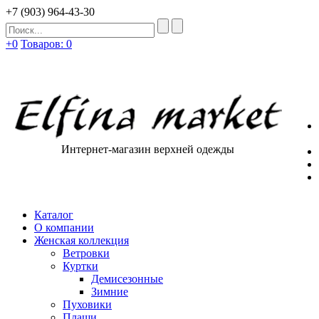
+7 (903) 964-43-30
+0
Товаров: 0
Интернет-магазин верхней одежды
Каталог
О компании
Женская коллекция
Ветровки
Куртки
Демисезонные
Зимние
Пуховики
Плащи