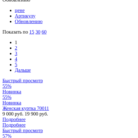
цене
Артикулу
Обновлению
Показать по
15
30
60
1
2
3
4
5
Дальше
Быстрый просмотр
55%
Новинка
55%
Новинка
Женская куртка 70011
9 000 руб.
19 900 руб.
Подробнее
Подробнее
Быстрый просмотр
57%