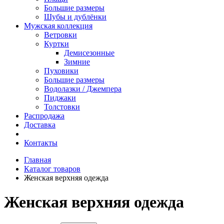
Большие размеры
Шубы и дублёнки
Мужская коллекция
Ветровки
Куртки
Демисезонные
Зимние
Пуховики
Большие размеры
Водолазки / Джемпера
Пиджаки
Толстовки
Распродажа
Доставка
Контакты
Главная
Каталог товаров
Женская верхняя одежда
Женская верхняя одежда