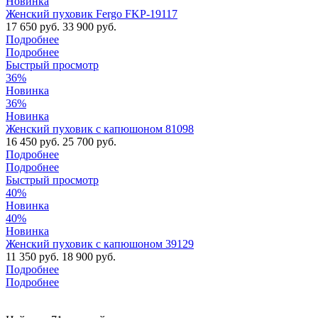
Новинка
Женский пуховик Fergo FKP-19117
17 650 руб.
33 900 руб.
Подробнее
Подробнее
Быстрый просмотр
36%
Новинка
36%
Новинка
Женский пуховик с капюшоном 81098
16 450 руб.
25 700 руб.
Подробнее
Подробнее
Быстрый просмотр
40%
Новинка
40%
Новинка
Женский пуховик с капюшоном 39129
11 350 руб.
18 900 руб.
Подробнее
Подробнее