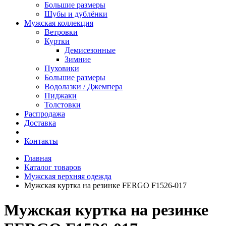
Большие размеры
Шубы и дублёнки
Мужская коллекция
Ветровки
Куртки
Демисезонные
Зимние
Пуховики
Большие размеры
Водолазки / Джемпера
Пиджаки
Толстовки
Распродажа
Доставка
Контакты
Главная
Каталог товаров
Мужская верхняя одежда
Мужская куртка на резинке FERGO F1526-017
Мужская куртка на резинке