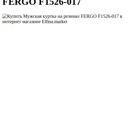
FERGO F1526-017