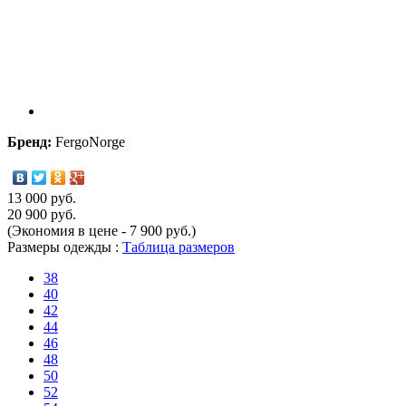
Бренд:
FergoNorge
13 000 руб.
20 900 руб.
(Экономия в цене - 7 900 руб.)
Размеры одежды :
Таблица размеров
38
40
42
44
46
48
50
52