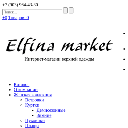
+7 (903) 964-43-30
+0
Товаров: 0
Интернет-магазин верхней одежды
Каталог
О компании
Женская коллекция
Ветровки
Куртки
Демисезонные
Зимние
Пуховики
Плащи